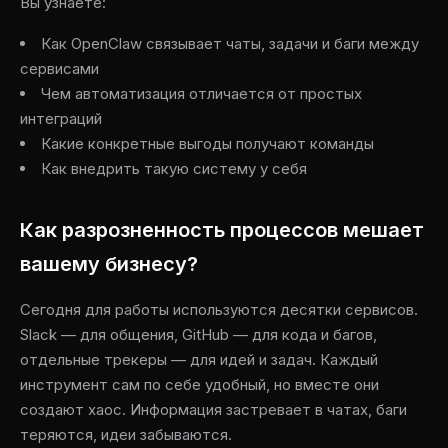
Вы узнаете:
Как OpenClaw связывает чаты, задачи и баги между
сервисами
Чем автоматизация отличается от простых
интеграций
Какие конкретные выгоды получают команды
Как внедрить такую систему у себя
Как разрозненность процессов мешает
вашему бизнесу?
Сегодня для работы используются десятки сервисов.
Slack — для общения, GitHub — для кода и багов,
отдельные трекеры — для идей и задач. Каждый
инструмент сам по себе удобный, но вместе они
создают хаос. Информация застревает в чатах, баги
теряются, идеи забываются.