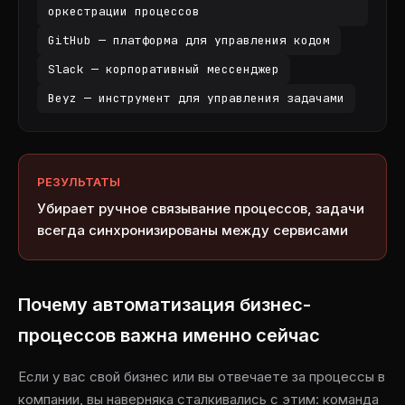
оркестрации процессов
GitHub — платформа для управления кодом
Slack — корпоративный мессенджер
Beyz — инструмент для управления задачами
РЕЗУЛЬТАТЫ
Убирает ручное связывание процессов, задачи
всегда синхронизированы между сервисами
Почему автоматизация бизнес-
процессов важна именно сейчас
Если у вас свой бизнес или вы отвечаете за процессы в
компании, вы наверняка сталкивались с этим: команда