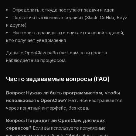
Определить, откуда поступают задачи и идеи
Подключить ключевые сервисы (Slack, GitHub, Beyz
и другие)
Настроить правила: что считается новой задачей,
кто получает уведомления
Дальше OpenClaw работает сам, а вы просто
наблюдаете за процессом.
Часто задаваемые вопросы (FAQ)
Вопрос: Нужно ли быть программистом, чтобы
использовать OpenClaw?
Нет. Всё настраивается
через понятный интерфейс, без кода.
Вопрос: Подходит ли OpenClaw для моих
сервисов?
Если вы используете популярные
инструменты вроде Slack, GitHub, Beyz — всё