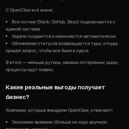
С OpenClaw всё иначе:
Все потоки (Slack, GitHub, Beyz) подключаются к
единой системе
Задачи создаются и назначаются автоматически
Обновления статусов возвращаются туда, откуда
пришёл запрос, чтобы все были в курсе
В итоге — меньше рутины, никаких потерянных задач,
процессы идут плавно.
Какие реальные выгоды получает
бизнес?
Компании, которые внедрили OpenClaw, отмечают:
Экономию времени (больше не надо вручную