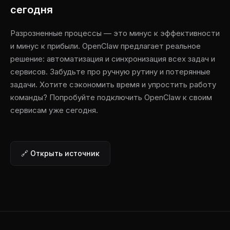
сегодня
Разрозненные процессы — это минус к эффективности
и минус к прибыли. OpenClaw предлагает реальное
решение: автоматизация и синхронизация всех задач и
сервисов. Забудьте про ручную рутину и потерянные
задачи. Хотите сэкономить время и упростить работу
команды? Попробуйте подключить OpenClaw к своим
сервисам уже сегодня.
🔗 Открыть источник