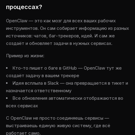
процессах?
OpenClaw — это как мозг для всех ваших рабочих
инструментов. Он сам собирает информацию из разных
источников: чатов, баг-трекеров, идей. И сам же
создаёт и обновляет задачи в нужных сервисах.
Пример из жизни:
Кто-то пишет о баге в GitHub — OpenClaw тут же
создаёт задачу в вашем трекере
Идея всплыла в Slack — она превращается в тикет и
назначается ответственному
Все обновления автоматически отображаются во
всех сервисах
С OpenClaw не просто соединяешь сервисы —
выстраиваешь единую живую систему, где всё
работает само.