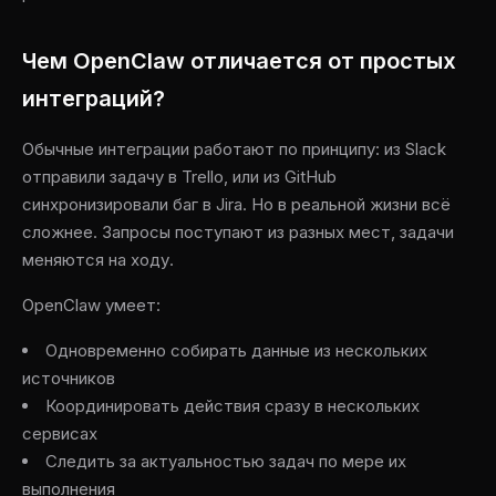
Чем OpenClaw отличается от простых
интеграций?
Обычные интеграции работают по принципу: из Slack
отправили задачу в Trello, или из GitHub
синхронизировали баг в Jira. Но в реальной жизни всё
сложнее. Запросы поступают из разных мест, задачи
меняются на ходу.
OpenClaw умеет:
Одновременно собирать данные из нескольких
источников
Координировать действия сразу в нескольких
сервисах
Следить за актуальностью задач по мере их
выполнения