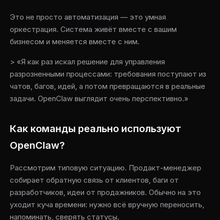
Это не просто автоматизация — это умная
оркестрация. Система живёт вместе с вашим
бизнесом и меняется вместе с ним.
> «Я как раз искал решение для управления
разрозненными процессами: требования поступают из
чатов, багов, идей, а потом превращаются в реальные
задачи. OpenClaw выглядит очень перспективно.»
Как команды реально используют
OpenClaw?
Рассмотрим типовую ситуацию. Продакт-менеджер
собирает обратную связь от клиентов, баги от
разработчиков, идеи от продажников. Обычно на это
уходит куча времени: нужно всё вручную переносить,
напоминать, сверять статусы.