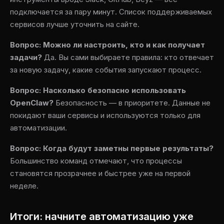
подключается за пару минут. Список поддерживаемых
сервисов лучше уточнить на сайте.
Вопрос: Можно ли настроить, кто и как получает
задачи?
Да. Вы сами выбираете правила: кто отвечает
за новую задачу, какие события запускают процесс.
Вопрос: Насколько безопасно использовать
OpenClaw?
Безопасность — в приоритете. Данные не
покидают ваши сервисы и используются только для
автоматизации.
Вопрос: Когда будут заметны первые результаты?
Большинство команд отмечают, что процессы
становятся прозрачнее и быстрее уже на первой
неделе.
Итоги: начните автоматизацию уже