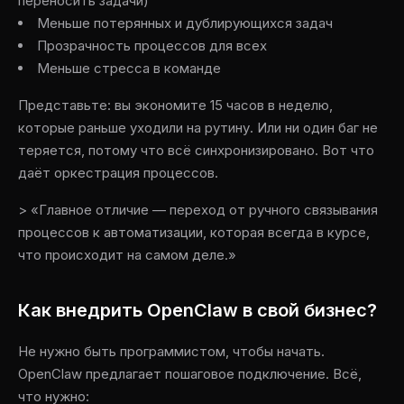
переносить задачи)
Меньше потерянных и дублирующихся задач
Прозрачность процессов для всех
Меньше стресса в команде
Представьте: вы экономите 15 часов в неделю,
которые раньше уходили на рутину. Или ни один баг не
теряется, потому что всё синхронизировано. Вот что
даёт оркестрация процессов.
> «Главное отличие — переход от ручного связывания
процессов к автоматизации, которая всегда в курсе,
что происходит на самом деле.»
Как внедрить OpenClaw в свой бизнес?
Не нужно быть программистом, чтобы начать.
OpenClaw предлагает пошаговое подключение. Всё,
что нужно: