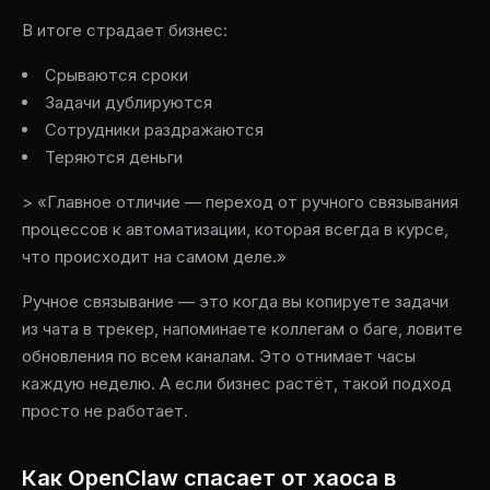
В итоге страдает бизнес:
Срываются сроки
Задачи дублируются
Сотрудники раздражаются
Теряются деньги
> «Главное отличие — переход от ручного связывания
процессов к автоматизации, которая всегда в курсе,
что происходит на самом деле.»
Ручное связывание — это когда вы копируете задачи
из чата в трекер, напоминаете коллегам о баге, ловите
обновления по всем каналам. Это отнимает часы
каждую неделю. А если бизнес растёт, такой подход
просто не работает.
Как OpenClaw спасает от хаоса в