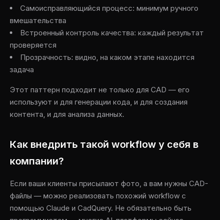
Самоисправляющийся процесс: минимум ручного
вмешательства
Встроенный контроль качества: каждый результат
проверяется
Прозрачность: видно, на каком этапе находится
задача
Этот паттерн подходит не только для CAD — его
используют и для генерации кода, и для создания
контента, и для анализа данных.
Как внедрить такой workflow у себя в
компании?
Если ваши клиенты присылают фото, а вам нужны CAD-
файлы — можно реализовать похожий workflow с
помощью Claude и CadQuery. Не обязательно быть