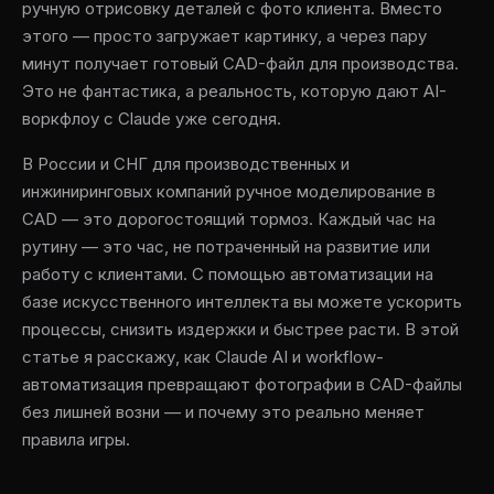
ручную отрисовку деталей с фото клиента. Вместо
этого — просто загружает картинку, а через пару
минут получает готовый CAD-файл для производства.
Это не фантастика, а реальность, которую дают AI-
воркфлоу с Claude уже сегодня.
В России и СНГ для производственных и
инжиниринговых компаний ручное моделирование в
CAD — это дорогостоящий тормоз. Каждый час на
рутину — это час, не потраченный на развитие или
работу с клиентами. С помощью автоматизации на
базе искусственного интеллекта вы можете ускорить
процессы, снизить издержки и быстрее расти. В этой
статье я расскажу, как Claude AI и workflow-
автоматизация превращают фотографии в CAD-файлы
без лишней возни — и почему это реально меняет
правила игры.