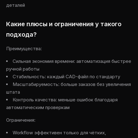
деталей
Какие плюсы и ограничения у такого
подхода?
Преимущества:
Сильная экономия времени: автоматизация быстрее
ручной работы
Стабильность: каждый CAD-файл по стандарту
Масштабируемость: больше заказов без увеличения
штата
Контроль качества: меньше ошибок благодаря
автоматическим проверкам
Ограничения:
Workflow эффективен только для чётких,