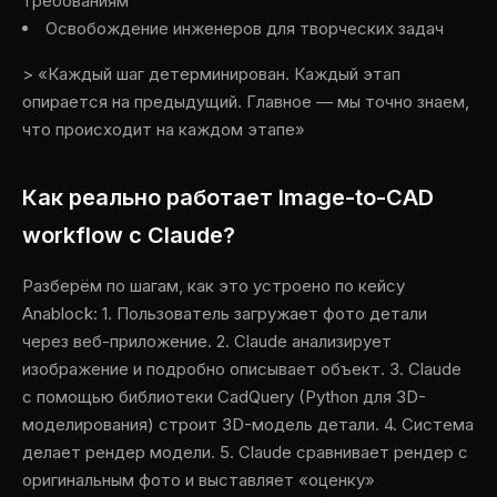
требованиям
Освобождение инженеров для творческих задач
> «Каждый шаг детерминирован. Каждый этап
опирается на предыдущий. Главное — мы точно знаем,
что происходит на каждом этапе»
Как реально работает Image-to-CAD
workflow с Claude?
Разберём по шагам, как это устроено по кейсу
Anablock: 1. Пользователь загружает фото детали
через веб-приложение. 2. Claude анализирует
изображение и подробно описывает объект. 3. Claude
с помощью библиотеки CadQuery (Python для 3D-
моделирования) строит 3D-модель детали. 4. Система
делает рендер модели. 5. Claude сравнивает рендер с
оригинальным фото и выставляет «оценку»