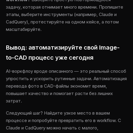
задачу, которая отнимает много времени. Пропишите
этапы, выберите инструменты (например, Claude и
CadQuery), протестируйте на одном кейсе, а потом
масштабируйте.
Вывод: автоматизируйте свой Image-
to-CAD процесс уже сегодня
AI-воркфлоу вроде описанного — это реальный способ
упростить и ускорить рутинные задачи. Автоматизация
перевода фото в CAD-файлы экономит время,
повышает качество и помогает расти без лишних
затрат.
Следующий шаг? Найдите узкое место в вашем
процессе и попробуйте превратить его в workflow. С
Claude и CadQuery можно начать с малого,