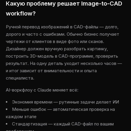
Какую проблему решает Image-to-CAD
workflow?
Ручной перевод изображений в CAD-файлы — долго,
дорого и часто с ошибками. Обычно бизнес получает
чертежи от клиентов в виде фото или сканов.
Дизайнер должен вручную разобрать картинку,
построить 3D-модель в CAD-программе, проверить
результат. На одну деталь уходит несколько часов —
и итог зависит от внимательности и опыта
специалиста.
AI-воркфлоу с Claude меняет всё:
Экономия времени — рутинные задачи делает ИИ
Меньше ошибок — автоматическая проверка на
каждом этапе
Стандартизация — каждый CAD-файл по вашим