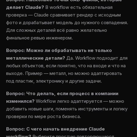
делает Claude?
В workflow есть обязательная
проверка — Claude сравнивает рендер с исходным
фото и дорабатывает модель до нужного совпадения.
Для сложных деталей всё равно желательно
финальное ревью инженером.
Вопрос: Можно ли обрабатывать не только
металлические детали?
Да. Workflow подходит для
любых объектов, если понятно, что на входе и что на
выходе. Пример — металл, но можно адаптировать
под пластик, электронику и другие задачи.
Вопрос: Что делать, если процесс в компании
изменился?
Workflow легко адаптируется — можно
добавить новые шаги, поменять инструменты и логику
проверки по мере роста бизнеса.
Вопрос: С чего начать внедрение Claude
workflow?
Выберите простую повторяющуюся