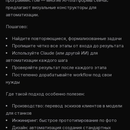
программистом — многие AI-платформы сейчас
предлагают визуальные конструкторы для
автоматизации.
Пошагово:
Найдите повторяющиеся, формализованные задачи
Пропишите чётко все этапы от входа до результата
Используйте Claude (или другой ИИ) для
автоматизации каждого шага
Проверяйте результат после каждого этапа
Постепенно дорабатывайте workflow под свои
нужды
Где такой подход особенно полезен:
Производство: перевод эскизов клиентов в модели
для станков
Инжиниринг: быстрое прототипирование по фото
Дизайн: автоматизация создания стандартных