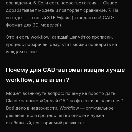
совпадения. 6. Если есть несоответствия — Claude
дорабатывает модель и повторяет сравнение. 7. На
выходе — готовый STEP-файл (стандартный CAD-
формат для 3D-моделей).
Это и есть workflow: каждый шаг чётко прописан,
процесс прозрачен, результат можно проверить на
каждом этапе.
Почему для CAD-автоматизации лучше
workflow, а не агент?
Может возникнуть вопрос: почему не просто дать
Claude задание «Сделай CAD по фото» и не париться?
Всё дело в надёжности. Workflow — оптимальное
решение, если процесс чётко описан и нужен
стабильный, повторяемый результат.