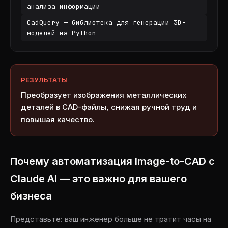
анализа информации
CadQuery — библиотека для генерации 3D-
моделей на Python
РЕЗУЛЬТАТЫ
Преобразует изображения металлических
деталей в CAD-файлы, снижая ручной труд и
повышая качество.
Почему автоматизация Image-to-CAD с
Claude AI — это важно для вашего
бизнеса
Представьте: ваш инженер больше не тратит часы на