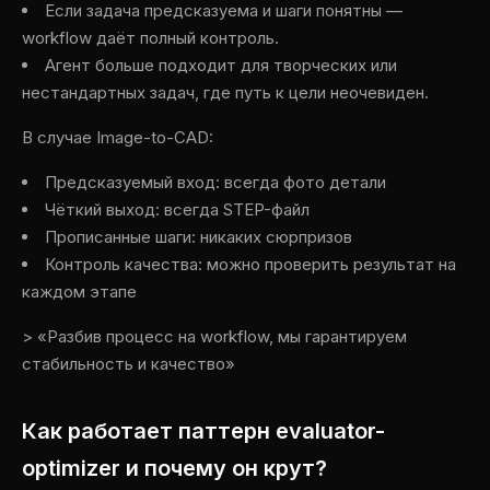
Если задача предсказуема и шаги понятны —
workflow даёт полный контроль.
Агент больше подходит для творческих или
нестандартных задач, где путь к цели неочевиден.
В случае Image-to-CAD:
Предсказуемый вход: всегда фото детали
Чёткий выход: всегда STEP-файл
Прописанные шаги: никаких сюрпризов
Контроль качества: можно проверить результат на
каждом этапе
> «Разбив процесс на workflow, мы гарантируем
стабильность и качество»
Как работает паттерн evaluator-
optimizer и почему он крут?