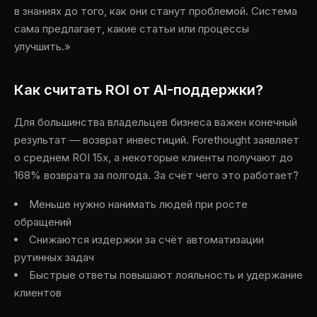
в знаниях до того, как они станут проблемой. Система
сама предлагает, какие статьи или процессы
улучшить.»
Как считать ROI от AI-поддержки?
Для большинства владельцев бизнеса важен конечный
результат — возврат инвестиций. Forethought заявляет
о среднем ROI 15х, а некоторые клиенты получают до
168% возврата за полгода. За счёт чего это работает?
Меньше нужно нанимать людей при росте
обращений
Снижаются издержки за счёт автоматизации
рутинных задач
Быстрые ответы повышают лояльность и удержание
клиентов