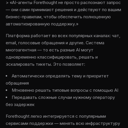
> «AI-агенты Forethought не просто распознают запрос
— они сами принимают решения и действуют по вашим
бизнес-правилам, чтобы обеспечить полноценную
автоматизированную поддержку.»
Платформа работает во всех популярных каналах: чат,
email, голосовые обращения и другие. Система
многоагентная — то есть разные AI могут
одновременно классифицировать, решать и
эскалировать тикеты. Это позволяет:
Автоматически определять тему и приоритет
обращения
Мгновенно решать типовые вопросы с помощью AI
Передавать сложные случаи нужному оператору
без задержек
Forethought легко интегрируется с популярными
сервисами поддержки — менять всю инфраструктуру