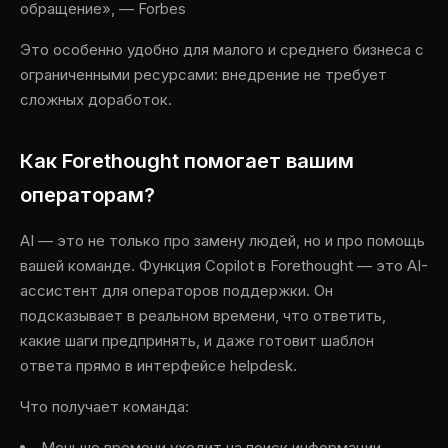
обращение», — Forbes
Это особенно удобно для малого и среднего бизнеса с
ограниченными ресурсами: внедрение не требует
сложных доработок.
Как Forethought помогает вашим
операторам?
AI — это не только про замену людей, но и про помощь
вашей команде. Функция Copilot в Forethought — это AI-
ассистент для операторов поддержки. Он
подсказывает в реальном времени, что ответить,
какие шаги предпринять, и даже готовит шаблон
ответа прямо в интерфейсе helpdesk.
Что получает команда:
Меньше времени уходит на поиск информации