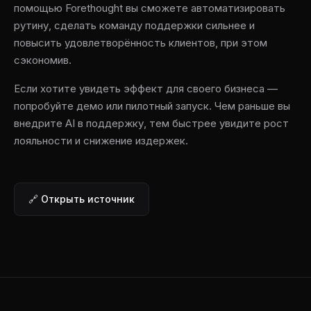
помощью Forethought вы сможете автоматизировать
рутину, сделать команду поддержки сильнее и
повысить удовлетворённость клиентов, при этом
сэкономив.
Если хотите увидеть эффект для своего бизнеса —
попробуйте демо или пилотный запуск. Чем раньше вы
внедрите AI в поддержку, тем быстрее увидите рост
лояльности и снижение издержек.
🔗 Открыть источник