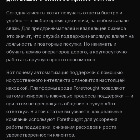
Сегодня клиенты хотят получать ответы быстро и
удобно — в любое время дня и ночи, на любом канале
связи. Для предпринимателей и владельцев бизнеса
это значит, что служба поддержки напрямую влияет на
лояльность и повторные покупки. Но нанимать и
обучать армию операторов дорого, а круглосуточно
работать вручную просто невозможно.
Вот почему автоматизация поддержки с помощью
искусственного интеллекта становится настоящей
находкой. Платформы вроде Forethought позволяют
автоматизировать ключевые процессы поддержки — и
при этом не превращать общение в сухую «бот-
ответку». В этой статье вы узнаете, как реальные
компании используют Forethought для ускорения
работы поддержки, снижения расходов и роста
удовлетворённости клиентов.