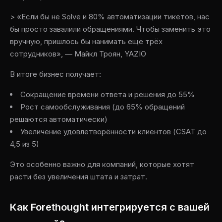
> «Если бы не Solve и 80% автоматизации тикетов, нас
бы просто завалили обращениями. Чтобы заменить это
вручную, пришлось бы нанимать ещё трёх
сотрудников», — Майкл Троян, YAZIO
В итоге бизнес получает:
Сокращение времени ответа и решения до 55%
Рост самообслуживания (до 65% обращений
решаются автоматически)
Увеличение удовлетворённости клиентов (CSAT до
4,5 из 5)
Это особенно важно для компаний, которые хотят
расти без увеличения штата и затрат.
Как Forethought интегрируется с вашей