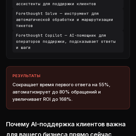
ассистенты для поддержки клиентов
Forethought Solve — инструмент для
автоматической обработки и маршрутизации
тикетов
Forethought Copilot — AI-помощник для
операторов поддержки, подсказывает ответы
и шаги
РЕЗУЛЬТАТЫ
Сокращает время первого ответа на 55%,
автоматизирует до 80% обращений и
увеличивает ROI до 168%.
Почему AI-поддержка клиентов важна
для вашего бизнеса прямо сейчас