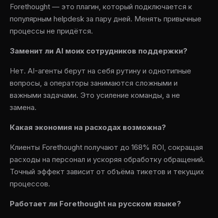
Forethought — это плагин, который подключается к
популярным helpdesk за пару дней. Менять привычные
процессы не придётся.
Заменит ли AI моих сотрудников поддержки?
Нет. AI-агенты берут на себя рутину и однотипные
вопросы, а операторы занимаются сложными и
важными задачами. Это усиление команды, а не
замена.
Какая экономия на расходах возможна?
Клиенты Forethought получают до 168% ROI, сокращая
расходы на персонал и ускоряя обработку обращений.
Точный эффект зависит от объёма тикетов и текущих
процессов.
Работает ли Forethought на русском языке?