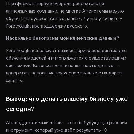
Платформа в первую очередь рассчитана на
англоязычные компании, но многие AI-системы можно
обучить на русскоязычных данных. Лучше уточнить у
Forethought про поддержку русского.
Насколько безопасны мои клиентские данные?
Forethought использует ваши исторические данные для
обучения моделей и интегрируется с существующими
системами. Безопасность и приватность данных —
приоритет, используются корпоративные стандарты
защиты.
Вывод: что делать вашему бизнесу уже
сегодня?
AI в поддержке клиентов — это не будущее, а рабочий
инструмент, который уже даёт результаты. С