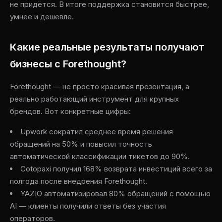
не придётся. В итоге поддержка становится быстрее,
умнее и дешевле.
Какие реальные результаты получают
бизнесы с Forethought?
Forethought — не просто красивая презентация, а
реально работающий инструмент для крупных
брендов. Вот конкретные цифры:
Upwork сократил среднее время решения
обращений на 50% и повысил точность
автоматической классификации тикетов до 90%.
Cotopaxi получил 168% возврата инвестиций всего за
полгода после внедрения Forethought.
YAZIO автоматизировал 80% обращений с помощью
AI — клиенты получили ответы без участия
операторов.