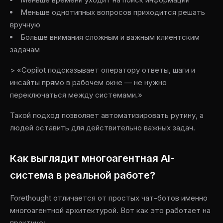
Меньше однотипных вопросов приходится решать
вручную
Больше внимания сложным и важным клиентским
задачам
> «Copilot подсказывает оператору ответы, шаги и
инсайты прямо в рабочем окне — не нужно
переключаться между системами.»
Такой подход позволяет автоматизировать рутину, а
людей оставить для действительно важных задач.
Как выглядит многоагентная AI-
система в реальной работе?
Forethought отличается от простых чат-ботов именно
многоагентной архитектурой. Вот как это работает на
практике: