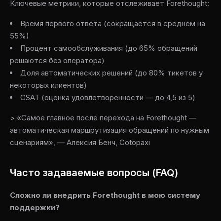
Ключевые метрики, которые отслеживает Forethought:
Время первого ответа (сокращается в среднем на
55%)
Процент самообслуживания (до 65% обращений
решаются без оператора)
Доля автоматических решений (до 80% тикетов у
некоторых клиентов)
CSAT (оценка удовлетворённости — до 4,5 из 5)
> «Самое главное после перехода на Forethought —
автоматическая маршрутизация обращений по нужным
сценариям», — Алексия Бенч, Cotopaxi
Часто задаваемые вопросы (FAQ)
Сложно ли внедрить Forethought в мою систему
поддержки?