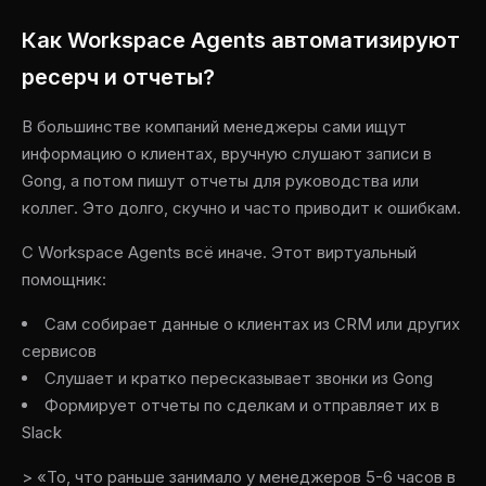
Как Workspace Agents автоматизируют
ресерч и отчеты?
В большинстве компаний менеджеры сами ищут
информацию о клиентах, вручную слушают записи в
Gong, а потом пишут отчеты для руководства или
коллег. Это долго, скучно и часто приводит к ошибкам.
С Workspace Agents всё иначе. Этот виртуальный
помощник:
Сам собирает данные о клиентах из CRM или других
сервисов
Слушает и кратко пересказывает звонки из Gong
Формирует отчеты по сделкам и отправляет их в
Slack
> «То, что раньше занимало у менеджеров 5-6 часов в