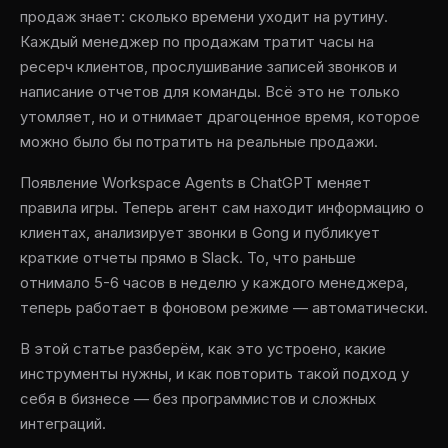
продаж знает: сколько времени уходит на рутину.
Каждый менеджер по продажам тратит часы на
ресерч клиентов, прослушивание записей звонков и
написание отчетов для команды. Всё это не только
утомляет, но и отнимает драгоценное время, которое
можно было бы потратить на реальные продажи.
Появление Workspace Agents в ChatGPT меняет
правила игры. Теперь агент сам находит информацию о
клиентах, анализирует звонки в Gong и публикует
краткие отчеты прямо в Slack. То, что раньше
отнимало 5-6 часов в неделю у каждого менеджера,
теперь работает в фоновом режиме — автоматически.
В этой статье разберём, как это устроено, какие
инструменты нужны, и как повторить такой подход у
себя в бизнесе — без программистов и сложных
интеграций.