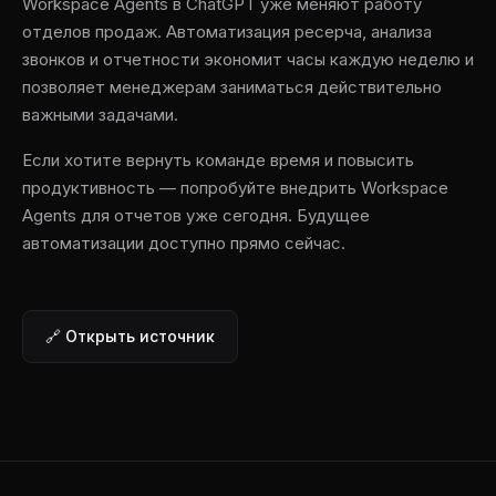
Workspace Agents в ChatGPT уже меняют работу
отделов продаж. Автоматизация ресерча, анализа
звонков и отчетности экономит часы каждую неделю и
позволяет менеджерам заниматься действительно
важными задачами.
Если хотите вернуть команде время и повысить
продуктивность — попробуйте внедрить Workspace
Agents для отчетов уже сегодня. Будущее
автоматизации доступно прямо сейчас.
🔗 Открыть источник