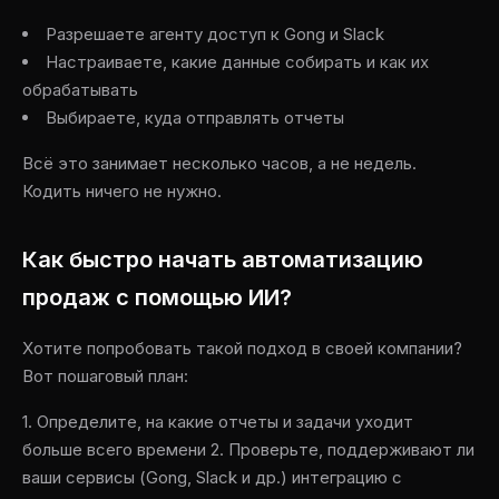
Разрешаете агенту доступ к Gong и Slack
Настраиваете, какие данные собирать и как их
обрабатывать
Выбираете, куда отправлять отчеты
Всё это занимает несколько часов, а не недель.
Кодить ничего не нужно.
Как быстро начать автоматизацию
продаж с помощью ИИ?
Хотите попробовать такой подход в своей компании?
Вот пошаговый план:
1. Определите, на какие отчеты и задачи уходит
больше всего времени 2. Проверьте, поддерживают ли
ваши сервисы (Gong, Slack и др.) интеграцию с