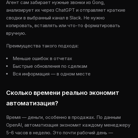
Агент сам забирает нужные звонки из Gong,
анализирует их через ChatGPT и отправляет краткие
сводки в выбранный канал в Slack. Не нужно
копировать, вставлять или что-то форматировать
вручную.
Преимущества такого подхода:
Меньше ошибок в отчетах
Быстрые обновления по сделкам
Вся информация — в одном месте
Сколько времени реально экономит
автоматизация?
Время — деньги, особенно в продажах. По данным
OpenAI, автоматизация экономит каждому менеджеру
5-6 часов в неделю. Это почти рабочий день —