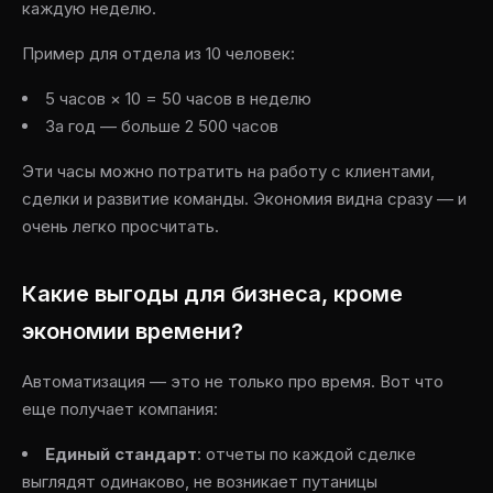
каждую неделю.
Пример для отдела из 10 человек:
5 часов × 10 = 50 часов в неделю
За год — больше 2 500 часов
Эти часы можно потратить на работу с клиентами,
сделки и развитие команды. Экономия видна сразу — и
очень легко просчитать.
Какие выгоды для бизнеса, кроме
экономии времени?
Автоматизация — это не только про время. Вот что
еще получает компания:
Единый стандарт
: отчеты по каждой сделке
выглядят одинаково, не возникает путаницы