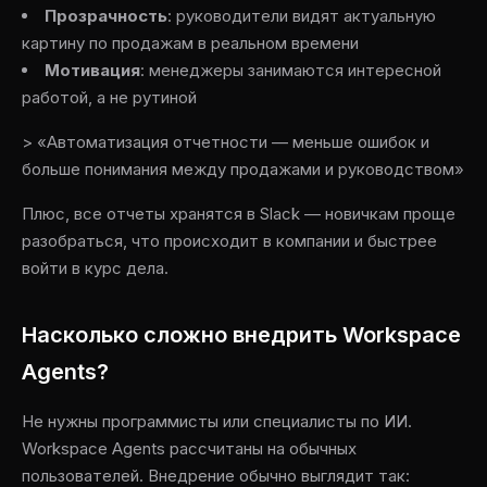
Прозрачность
: руководители видят актуальную
картину по продажам в реальном времени
Мотивация
: менеджеры занимаются интересной
работой, а не рутиной
> «Автоматизация отчетности — меньше ошибок и
больше понимания между продажами и руководством»
Плюс, все отчеты хранятся в Slack — новичкам проще
разобраться, что происходит в компании и быстрее
войти в курс дела.
Насколько сложно внедрить Workspace
Agents?
Не нужны программисты или специалисты по ИИ.
Workspace Agents рассчитаны на обычных
пользователей. Внедрение обычно выглядит так: