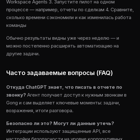
Workspace Agents 3. Запустите пилот на одном
процессе — например, отчеты по сделкам 4. Сравните,
сколько времени сэкономили и как изменилась работа
команды
Обычно результаты видны уже через неделю — и
можно постепенно расширять автоматизацию на
другие задачи.
Часто задаваемые вопросы (FAQ)
Откуда ChatGPT знает, что писать в отчете по
звонку?
Агент получает доступ к нужным звонкам в
Gong и сам выделяет ключевые моменты: задачи,
возражения, итоги разговора.
Безопасно ли это? Могут ли данные утечь?
Интеграции используют защищенные API, все
настройки безопасности на уровне корпоративных