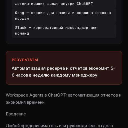
автоматизации задач внутри ChatGPT
Gong — сервис для записи и анализа звонков
продаж
Slack — корпоративный мессенджер для
команд
РЕЗУЛЬТАТЫ
Автоматизация ресерча и отчетов экономит 5-
6 часов в неделю каждому менеджеру.
Workspace Agents в ChatGPT: автоматизация отчетов и
экономия времени
Введение
Любой предприниматель или руководитель отдела