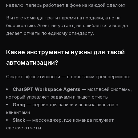
неделю, теперь работает в фоне на каждой сделке»
В итоге команда тратит время на продажи, а не на
бюрократию. Агент не устает, не ошибается и всегда
делает отчеты по единому стандарту.
Какие инструменты нужны для такой
автоматизации?
Секрет эффективности — в сочетании трёх сервисов:
ChatGPT Workspace Agents
— мозг всей системы,
который управляет задачами и пишет отчеты
Gong
— сервис для записи и анализа звонков с
клиентами
Slack
— мессенджер, где команда получает
свежие отчеты