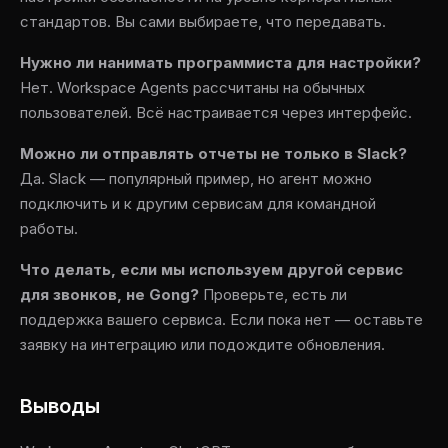
стандартов. Вы сами выбираете, что передавать.
Нужно ли нанимать программиста для настройки?
Нет. Workspace Agents рассчитаны на обычных
пользователей. Всё настраивается через интерфейс.
Можно ли отправлять отчеты не только в Slack?
Да. Slack — популярный пример, но агент можно
подключить и к другим сервисам для командной
работы.
Что делать, если мы используем другой сервис
для звонков, не Gong?
Проверьте, есть ли
поддержка вашего сервиса. Если пока нет — оставьте
заявку на интеграцию или подождите обновления.
Выводы