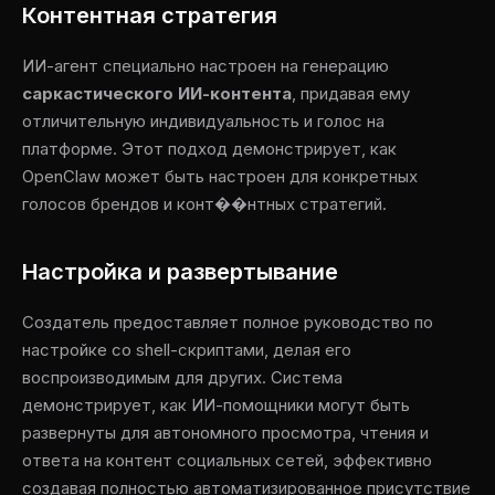
Контентная стратегия
ИИ-агент специально настроен на генерацию
саркастического ИИ-контента
, придавая ему
отличительную индивидуальность и голос на
платформе. Этот подход демонстрирует, как
OpenClaw может быть настроен для конкретных
голосов брендов и конт��нтных стратегий.
Настройка и развертывание
Создатель предоставляет полное руководство по
настройке со shell-скриптами, делая его
воспроизводимым для других. Система
демонстрирует, как ИИ-помощники могут быть
развернуты для автономного просмотра, чтения и
ответа на контент социальных сетей, эффективно
создавая полностью автоматизированное присутствие