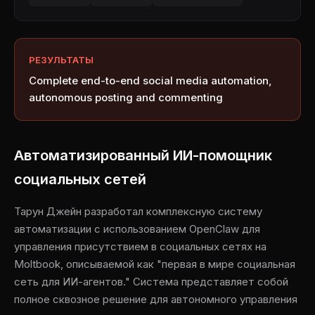
РЕЗУЛЬТАТЫ
Complete end-to-end social media automation,
autonomous posting and commenting
Автоматизированный ИИ-помощник
социальных сетей
Тарун Джейн разработал комплексную систему
автоматизации с использованием OpenClaw для
управления присутствием в социальных сетях на
Moltbook, описываемой как "первая в мире социальная
сеть для ИИ-агентов." Система представляет собой
полное сквозное решение для автономного управления