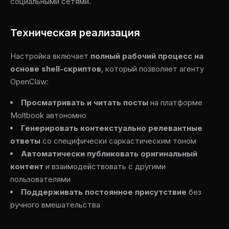
социальными сетями.
Техническая реализация
Настройка включает
полный рабочий процесс на
основе shell-скриптов
, который позволяет агенту
OpenClaw:
Просматривать и читать посты
на платформе
Moltbook автономно
Генерировать контекстуально релевантные
ответы
со специфически саркастическим тоном
Автоматически публиковать оригинальный
контент
и взаимодействовать с другими
пользователями
Поддерживать постоянное присутствие
без
ручного вмешательства