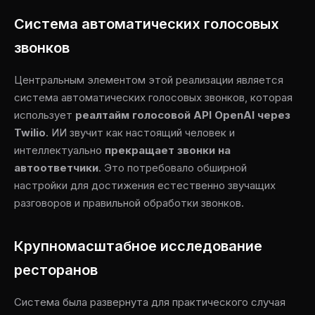
Система автоматических голосовых
звонков
Центральным элементом этой реализации является
система автоматических голосовых звонков, которая
использует
реалтайм голосовой API OpenAI через
Twilio
. ИИ звучит как настоящий человек и
интеллектуально
прекращает звонки на
автоответчики
. Это потребовало обширной
настройки для достижения естественно звучащих
разговоров и правильной обработки звонков.
Крупномасштабное исследование
ресторанов
Система была развернута для практического случая