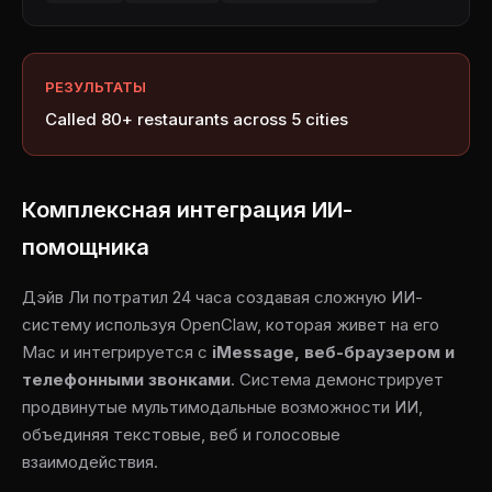
РЕЗУЛЬТАТЫ
Called 80+ restaurants across 5 cities
Комплексная интеграция ИИ-
помощника
Дэйв Ли потратил 24 часа создавая сложную ИИ-
систему используя OpenClaw, которая живет на его
Mac и интегрируется с
iMessage, веб-браузером и
телефонными звонками
. Система демонстрирует
продвинутые мультимодальные возможности ИИ,
объединяя текстовые, веб и голосовые
взаимодействия.