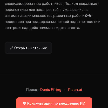
специализированных работников. Подход показывает
перспективы для предприятий, нуждающихся в
автоматизации множества различных рабочи��
процессов при поддержании четкой подотчетности и
контроля над действиями каждого агента.
🔗 Открыть источник
Проект
Denis Ffring
·
Plaan.ai
💬 Консультация по внедрению ИИ