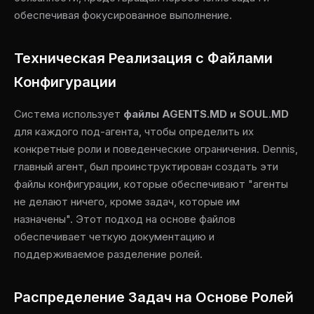
обеспечивая фокусированное выполнение.
Техническая Реализация с Файлами
Конфигурации
Система использует
файлы AGENTS.MD и SOUL.MD
для каждого под-агента, чтобы определить их
конкретные роли и поведенческие ограничения. Dennis,
главный агент, был проинструктирован создать эти
файлы конфигурации, которые обеспечивают "агенты
не делают ничего, кроме задач, которые им
назначены". Этот подход на основе файлов
обеспечивает четкую документацию и
поддерживаемое разделение ролей.
Распределение Задач на Основе Ролей