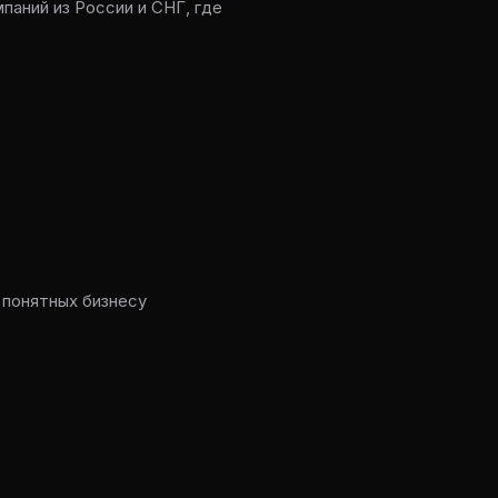
паний из России и СНГ, где
 понятных бизнесу