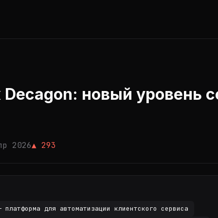
 Decagon: новый уровень с
пр 2026
▲ 293
— платформа для автоматизации клиентского сервиса