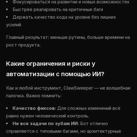
Фокусироваться на развитии и новых возможностях
Быстрее реагировать на критичные баги
Держать качество кода на уровне без лишних
усилий
Главный результат: меньше рутины, больше времени на
рост продукта.
Какие ограничения и риски у
автоматизации с помощью ИИ?
Как и любой инструмент, ClawSweeper — не волшебная
палочка. Важно помнить:
Качество фиксов:
Для сложных изменений всё
равно нужен человеческий контроль.
Не все задачи по зубам ИИ:
Бот отлично
справляется с типовыми багами, но архитектурные