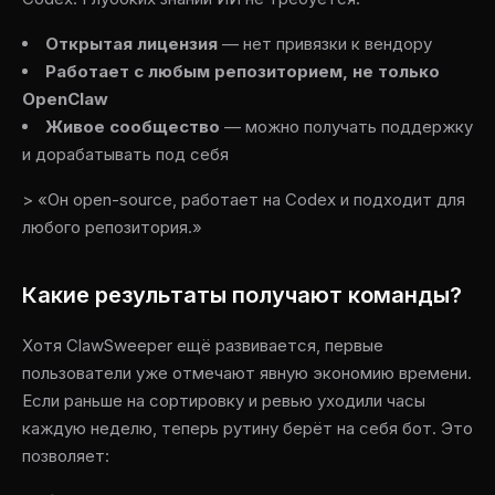
Открытая лицензия
— нет привязки к вендору
Работает с любым репозиторием, не только
OpenClaw
Живое сообщество
— можно получать поддержку
и дорабатывать под себя
> «Он open-source, работает на Codex и подходит для
любого репозитория.»
Какие результаты получают команды?
Хотя ClawSweeper ещё развивается, первые
пользователи уже отмечают явную экономию времени.
Если раньше на сортировку и ревью уходили часы
каждую неделю, теперь рутину берёт на себя бот. Это
позволяет: