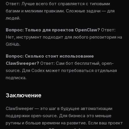
Ответ: Лучше всего бот справляется с типовыми
багами и мелкими правками. Сложные задачи — для
людей.
Вопрос: Только для проектов OpenClaw?
Ответ:
Нет, инструмент подходит для любого репозитория на
GitHub.
Вопрос: Сколько стоит использование
ClawSweeper?
Ответ: Сам бот бесплатный, open-
source. Для Codex может потребоваться отдельная
подписка.
Заключение
ClawSweeper — это шаг в будущее автоматизации
поддержки open-source. Для бизнеса это меньше
рутины и больше времени на развитие. Если ваш проект