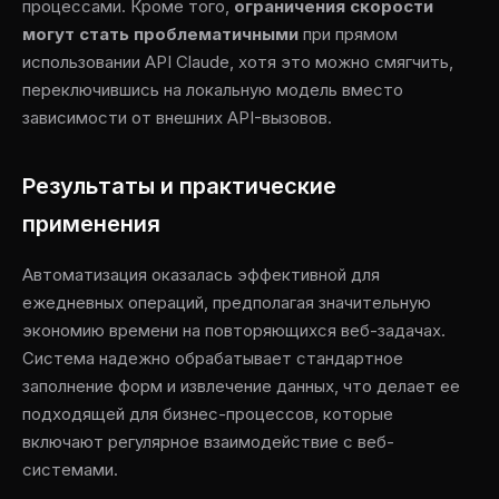
процессами. Кроме того,
ограничения скорости
могут стать проблематичными
при прямом
использовании API Claude, хотя это можно смягчить,
переключившись на локальную модель вместо
зависимости от внешних API-вызовов.
Результаты и практические
применения
Автоматизация оказалась эффективной для
ежедневных операций, предполагая значительную
экономию времени на повторяющихся веб-задачах.
Система надежно обрабатывает стандартное
заполнение форм и извлечение данных, что делает ее
подходящей для бизнес-процессов, которые
включают регулярное взаимодействие с веб-
системами.