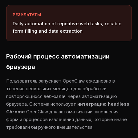
РЕЗУЛЬТАТЫ
Daily automation of repetitive web tasks, reliable
form filling and data extraction
Рабочий процесс автоматизации
браузера
Пользователь запускает OpenClaw ежедневно в
течение нескольких месяцев для обработки
повторяющихся веб-задач через автоматизацию
браузера. Система использует
интеграцию headless
Chrome
OpenClaw для автоматизации заполнения
форм и процессов извлечения данных, которые иначе
требовали бы ручного вмешательства.