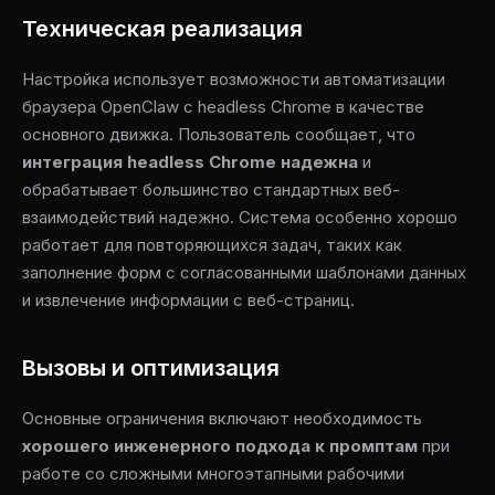
Техническая реализация
Настройка использует возможности автоматизации
браузера OpenClaw с headless Chrome в качестве
основного движка. Пользователь сообщает, что
интеграция headless Chrome надежна
и
обрабатывает большинство стандартных веб-
взаимодействий надежно. Система особенно хорошо
работает для повторяющихся задач, таких как
заполнение форм с согласованными шаблонами данных
и извлечение информации с веб-страниц.
Вызовы и оптимизация
Основные ограничения включают необходимость
хорошего инженерного подхода к промптам
при
работе со сложными многоэтапными рабочими