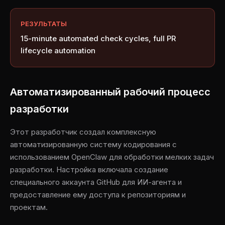
РЕЗУЛЬТАТЫ
15-minute automated check cycles, full PR
lifecycle automation
Автоматизированный рабочий процесс
разработки
Этот разработчик создал комплексную
автоматизированную систему кодирования с
использованием OpenClaw для обработки мелких задач
разработки. Настройка включала создание
специального аккаунта GitHub для ИИ-агента и
предоставление ему доступа к репозиториям и
проектам.