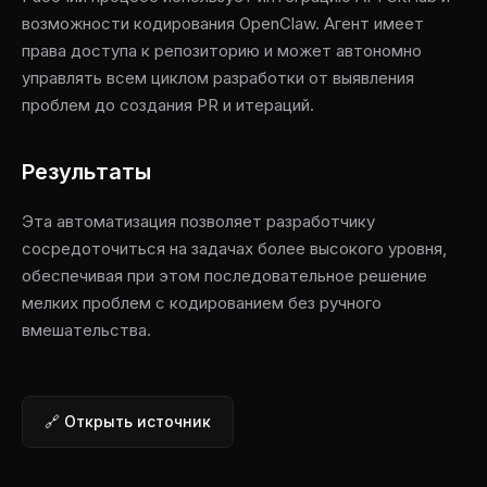
возможности кодирования OpenClaw. Агент имеет
права доступа к репозиторию и может автономно
управлять всем циклом разработки от выявления
проблем до создания PR и итераций.
Результаты
Эта автоматизация позволяет разработчику
сосредоточиться на задачах более высокого уровня,
обеспечивая при этом последовательное решение
мелких проблем с кодированием без ручного
вмешательства.
🔗 Открыть источник