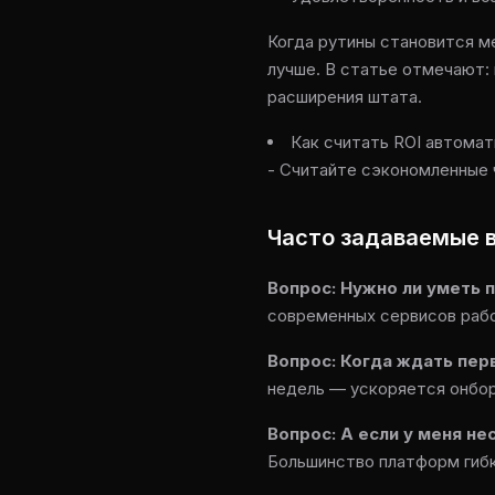
Когда рутины становится м
лучше. В статье отмечают: 
расширения штата.
Как считать ROI автомат
- Считайте сэкономленные 
Часто задаваемые в
Вопрос: Нужно ли уметь 
современных сервисов рабо
Вопрос: Когда ждать пер
недель — ускоряется онбор
Вопрос: А если у меня н
Большинство платформ гибк