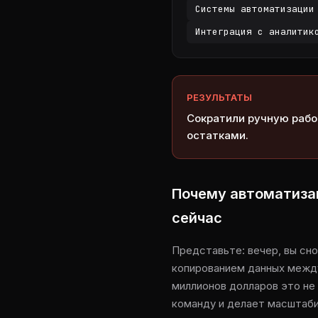
Системы автоматизации
Интеграция с аналитик
РЕЗУЛЬТАТЫ
Сократили ручную рабо
остатками.
Почему автоматизац
сейчас
Представьте: вечер, вы сн
копированием данных между
миллионов долларов это не
команду и делает масштаб