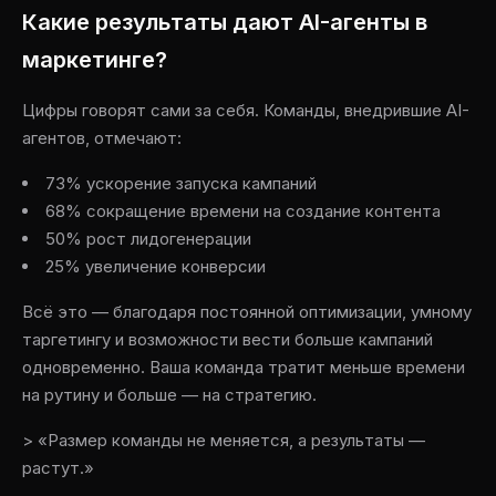
Какие результаты дают AI-агенты в
маркетинге?
Цифры говорят сами за себя. Команды, внедрившие AI-
агентов, отмечают:
73% ускорение запуска кампаний
68% сокращение времени на создание контента
50% рост лидогенерации
25% увеличение конверсии
Всё это — благодаря постоянной оптимизации, умному
таргетингу и возможности вести больше кампаний
одновременно. Ваша команда тратит меньше времени
на рутину и больше — на стратегию.
> «Размер команды не меняется, а результаты —
растут.»