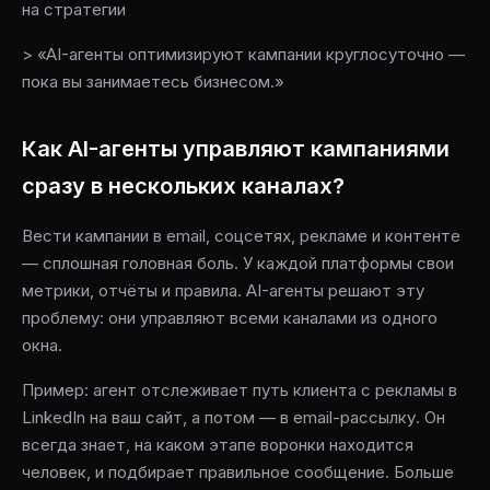
на стратегии
> «AI-агенты оптимизируют кампании круглосуточно —
пока вы занимаетесь бизнесом.»
Как AI-агенты управляют кампаниями
сразу в нескольких каналах?
Вести кампании в email, соцсетях, рекламе и контенте
— сплошная головная боль. У каждой платформы свои
метрики, отчёты и правила. AI-агенты решают эту
проблему: они управляют всеми каналами из одного
окна.
Пример: агент отслеживает путь клиента с рекламы в
LinkedIn на ваш сайт, а потом — в email-рассылку. Он
всегда знает, на каком этапе воронки находится
человек, и подбирает правильное сообщение. Больше