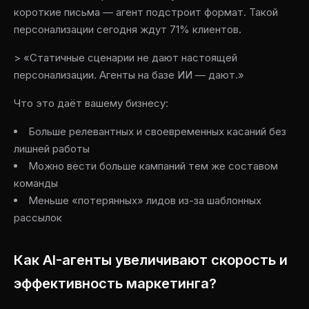
короткие письма — агент подстроит формат. Такой
персонализации сегодня ждут 71% клиентов.
> «Статичные сценарии не дают настоящей
персонализации. Агенты на базе ИИ — дают.»
Что это даёт вашему бизнесу:
Больше релевантных и своевременных касаний без
лишней работы
Можно вести больше кампаний тем же составом
команды
Меньше «потерянных» лидов из-за шаблонных
рассылок
Как AI-агенты увеличивают скорость и
эффективность маркетинга?