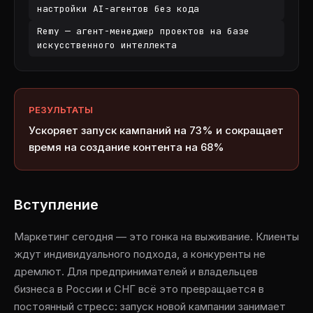
настройки AI-агентов без кода
Remy — агент-менеджер проектов на базе
искусственного интеллекта
РЕЗУЛЬТАТЫ
Ускоряет запуск кампаний на 73% и сокращает
время на создание контента на 68%
Вступление
Маркетинг сегодня — это гонка на выживание. Клиенты
ждут индивидуального подхода, а конкуренты не
дремлют. Для предпринимателей и владельцев
бизнеса в России и СНГ всё это превращается в
постоянный стресс: запуск новой кампании занимает