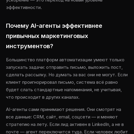
эффективности.
Почему AI-агенты эффективнее
привычных маркетинговых
инструментов?
Большинство платформ автоматизации умеют только
запускать задачи: отправить письмо, выложить пост,
сделать рассылку. Но думать за вас они не могут. Если
клиент проигнорировал письмо, система всё равно
будет слать стандартные напоминания, не учитывая,
что происходит в других каналах.
AI-агенты сами принимают решения. Они смотрят на
все данные: CRM, сайт, email, соцсети — и меняют
стратегию на лету. Если лид активен в LinkedIn, а не в
почте — агент переключится туда. Если человек любит