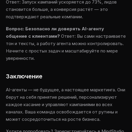
Ответ: Запуск кампаний ускоряется до 73%, лидов
становится больше, а конверсия растёт — это
подтверждают реальные компании.
Вопрос: Безопасно ли доверять AI-агенту
общение с клиентами?
Ответ: Вы сами настраиваете
тон и тексты, а работу агента можно контролировать.
Начните с простых задач и масштабируйте по мере
уверенности.
Заключение
AI-агенты — не будущее, а настоящее маркетинга. Они
берут на себя принятие решений, персонализируют
каждое касание и управляют кампаниями во всех
каналах. Ваша команда освобождается от рутины и
может сосредоточиться на росте бизнеса.
Хотите попробовать? Зарегистрируйтесь в MindStudio,