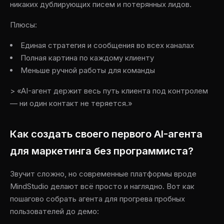
никаких дублирующих писем и потерянных лидов.
Плюсы:
Единая стратегия и сообщения во всех каналах
Полная картина по каждому клиенту
Меньше ручной работы для команды
> «AI-агент держит весь путь клиента под контролем
— ни один контакт не теряется.»
Как создать своего первого AI-агента
для маркетинга без программиста?
Звучит сложно, но современные платформы вроде
MindStudio делают всё просто и наглядно. Вот как
пошагово собрать агента для прогрева пробных
пользователей до демо: