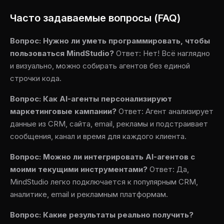
Часто задаваемые вопросы (FAQ)
Вопрос: Нужно ли уметь программировать, чтобы
пользоваться MindStudio?
Ответ: Нет! Всё наглядно
и визуально, можно собирать агентов без единой
строчки кода.
Вопрос: Как AI-агенты персонализируют
маркетинговые кампании?
Ответ: Агент анализирует
данные из CRM, сайта, email, рекламы и подстраивает
сообщения, канал и время для каждого клиента.
Вопрос: Можно ли интегрировать AI-агентов с
моими текущими инструментами?
Ответ: Да,
MindStudio легко подключается к популярным CRM,
аналитике, email и рекламным платформам.
Вопрос: Какие результаты реально получить?