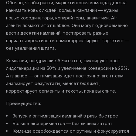
Обычно, чтобы расти, маркетинговая команда должна
нанимать новых людей: больше кампаний — нужны
новые координаторы, копирайтеры, аналитики. AI-
агенты ломают этот шаблон. Они могут одновременно
вести десятки кампаний, тестировать разные
варианты креативов и сами корректируют таргетинг —
без увеличения штата.
Компании, внедрившие AI-агентов, фиксируют рост
лидогенерации на 50% и увеличение конверсии на 25%.
А главное — оптимизация идёт постоянно: агент сам
анализирует результаты, меняет бюджет,
корректирует сегменты и тексты, пока вы спите.
Преимущества:
Запуск и оптимизация кампаний в разы быстрее
Больше экспериментов — без лишних затрат
Команда освобождается от рутины и фокусируется