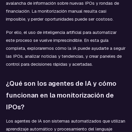
avalancha de información sobre nuevas IPOs y rondas de
financiación. La monitorización manual resulta casi
imposible, y perder oportunidades puede ser costoso.
Por ello, el uso de inteligencia artificial para automatizar
este proceso se vuelve imprescindible. En esta guía
completa, exploraremos cómo la IA puede ayudarte a seguir
las IPOs, analizar noticias y tendencias, y crear paneles de
control para decisiones rápidas y acertadas.
¿Qué son los agentes de IA y cómo
funcionan en la monitorización de
IPOs?
Los agentes de IA son sistemas automatizados que utilizan
aprendizaje automático y procesamiento del lenguaje