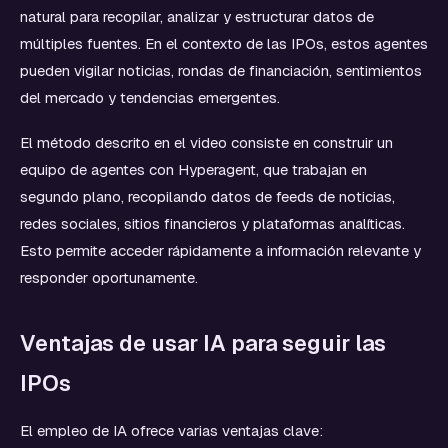
natural para recopilar, analizar y estructurar datos de
múltiples fuentes. En el contexto de las IPOs, estos agentes
pueden vigilar noticias, rondas de financiación, sentimientos
del mercado y tendencias emergentes.
El método descrito en el video consiste en construir un
equipo de agentes con Hyperagent, que trabajan en
segundo plano, recopilando datos de feeds de noticias,
redes sociales, sitios financieros y plataformas analíticas.
Esto permite acceder rápidamente a información relevante y
responder oportunamente.
Ventajas de usar IA para seguir las
IPOs
El empleo de IA ofrece varias ventajas clave: