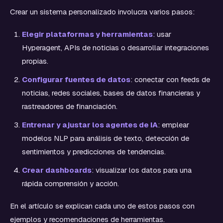
Crear un sistema personalizado involucra varios pasos:
Elegir plataformas y herramientas
: usar
Hyperagent, APIs de noticias o desarrollar integraciones
propias.
Configurar fuentes de datos
: conectar con feeds de
noticias, redes sociales, bases de datos financieras y
rastreadores de financiación.
Entrenar y ajustar los agentes de IA
: emplear
modelos NLP para análisis de texto, detección de
sentimientos y predicciones de tendencias.
Crear dashboards
: visualizar los datos para una
rápida comprensión y acción.
En el artículo se explican cada uno de estos pasos con
ejemplos y recomendaciones de herramientas.