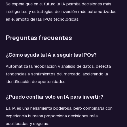
Se espera que en el futuro la IA permita decisiones más
inteligentes y estrategias de inversión más automatizadas
en el ámbito de las IPOs tecnológicas.
Preguntas frecuentes
¿Cómo ayuda la IA a seguir las IPOs?
Automatiza la recopilación y análisis de datos, detecta
tendencias y sentimientos del mercado, acelerando la
identificación de oportunidades.
¿Puedo confiar solo en IA para invertir?
La IA es una herramienta poderosa, pero combinarla con
experiencia humana proporciona decisiones más
equilibradas y seguras.