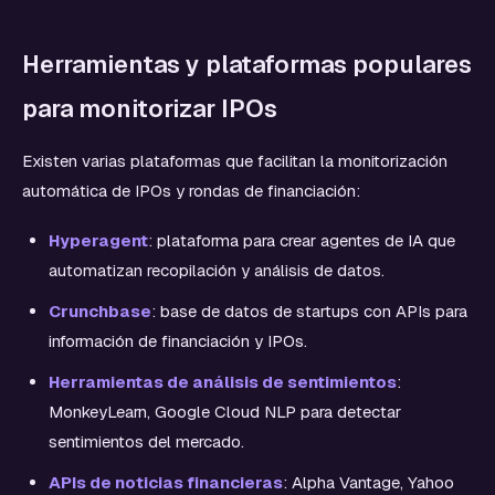
Herramientas y plataformas populares
para monitorizar IPOs
Existen varias plataformas que facilitan la monitorización
automática de IPOs y rondas de financiación:
Hyperagent
: plataforma para crear agentes de IA que
automatizan recopilación y análisis de datos.
Crunchbase
: base de datos de startups con APIs para
información de financiación y IPOs.
Herramientas de análisis de sentimientos
:
MonkeyLearn, Google Cloud NLP para detectar
sentimientos del mercado.
APIs de noticias financieras
: Alpha Vantage, Yahoo