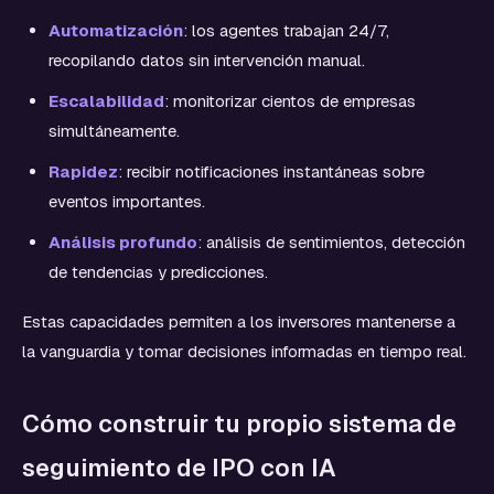
Automatización
: los agentes trabajan 24/7,
recopilando datos sin intervención manual.
Escalabilidad
: monitorizar cientos de empresas
simultáneamente.
Rapidez
: recibir notificaciones instantáneas sobre
eventos importantes.
Análisis profundo
: análisis de sentimientos, detección
de tendencias y predicciones.
Estas capacidades permiten a los inversores mantenerse a
la vanguardia y tomar decisiones informadas en tiempo real.
Cómo construir tu propio sistema de
seguimiento de IPO con IA