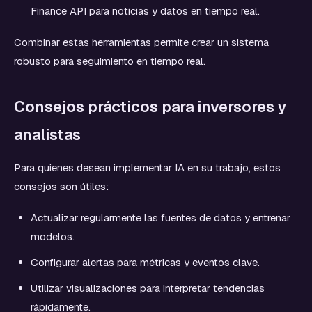
Finance API para noticias y datos en tiempo real.
Combinar estas herramientas permite crear un sistema
robusto para seguimiento en tiempo real.
Consejos prácticos para inversores y
analistas
Para quienes desean implementar IA en su trabajo, estos
consejos son útiles:
Actualizar regularmente las fuentes de datos y entrenar
modelos.
Configurar alertas para métricas y eventos clave.
Utilizar visualizaciones para interpretar tendencias
rápidamente.