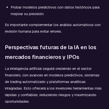
Probar modelos predictivos con datos históricos para
mejorar su precisión.
Es importante complementar los análisis automáticos con
revisión humana para evitar errores.
Perspectivas futuras de la IA en los
mercados financieros y IPOs
La inteligencia artificial seguirá creciendo en el sector
financiero, con avances en modelos predictivos, sistemas
de trading automatizado y plataformas analíticas
integradas. Esto ofrecerá a los inversores herramientas más
rápidas y confiables, reduciendo riesgos y maximizando
oportunidades.