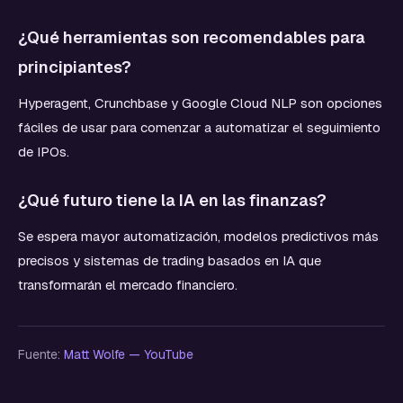
¿Qué herramientas son recomendables para
principiantes?
Hyperagent, Crunchbase y Google Cloud NLP son opciones
fáciles de usar para comenzar a automatizar el seguimiento
de IPOs.
¿Qué futuro tiene la IA en las finanzas?
Se espera mayor automatización, modelos predictivos más
precisos y sistemas de trading basados en IA que
transformarán el mercado financiero.
Fuente:
Matt Wolfe — YouTube