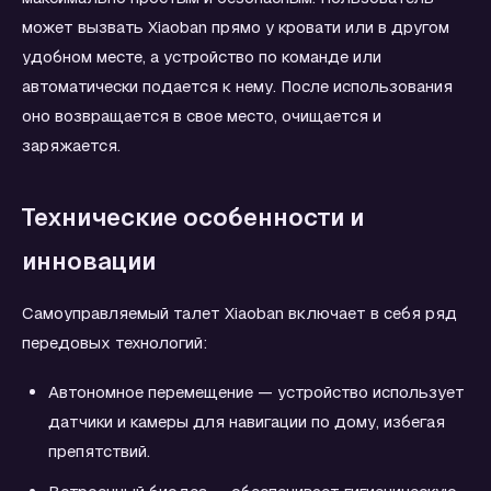
может вызвать Xiaoban прямо у кровати или в другом
удобном месте, а устройство по команде или
автоматически подается к нему. После использования
оно возвращается в свое место, очищается и
заряжается.
Технические особенности и
инновации
Самоуправляемый талет Xiaoban включает в себя ряд
передовых технологий:
Автономное перемещение — устройство использует
датчики и камеры для навигации по дому, избегая
препятствий.