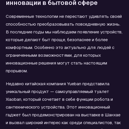
инновации в бытовой сфере
Современные технологии не перестают удивлять своей
способностью преобразовывать повседневную жизнь.
В последние годы мы наблюдаем появление устройств,
которые делают быт проще, безопаснее и более
комфортным. Особенно это актуально для людей с
ограниченными возможностями, для которых
инновационные решения могут стать настоящим
прорывом.
Недавно китайская компания Yueban представила
уникальный продукт — самоуправляемый туалет
Xiaoban, который сочетает в себе функции робота и
сантехнического устройства. Этот инновационный
гаджет был продемонстрирован на выставке в Шанхае
и вызвал широкий интерес как среди специалистов, так