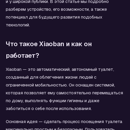
и у широкой публики. В этой статье мы подробно
разберем устройство, его возможности, а также
потенциал для будущего развития подобных
технологий.
Что такое Xiaoban и как он
работает?
Xiaoban — это автоматический, автономный туалет,
созданный для облегчения жизни людей с
ограниченной мобильностью. Он оснащен системой,
которая позволяет ему самостоятельно перемещаться
по дому, выполнять функции гигиены и даже
заботиться о себе после использования.
Основная идея — сделать процесс посещения туалета
максимально простым и безопасным. Пользователь