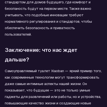
стандартом для домов будущего, где комфорт и
безопаность будут на первом месте. Также важно
учитывать, что подобные инновации требуют
нормативного регулирования и стандартов, чтобы
обеспечить безопасность и приватность
пользователей.
Заключение: что нас ждет
дальше?
Самоуправляемый туалет Xiaoban — яркий пример того,
как современные технологии могут трансформировать
даже самые интимные аспекты нашей жизни. Он
показывает, что будущее — это не только умные
гаджеты для развлечений или работы, но и устройства,
повышающие качество жизни и создающие новые