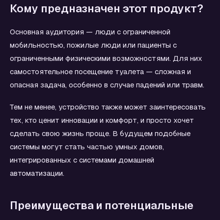
Кому предназначен этот продукт?
Основная аудитория — люди с ограниченной
мобильностью, пожилые люди или пациенты с
ограниченными физическими возможностями. Для них
самостоятельное посещение туалета — сложная и
опасная задача, особенно в случае падений или травм.
Тем не менее, устройство также может заинтересовать
тех, кто ценит инновации и комфорт, и просто хочет
сделать свою жизнь проще. В будущем подобные
системы могут стать частью умных домов,
интегрированных с системами домашней
автоматизации.
Преимущества и потенциальные