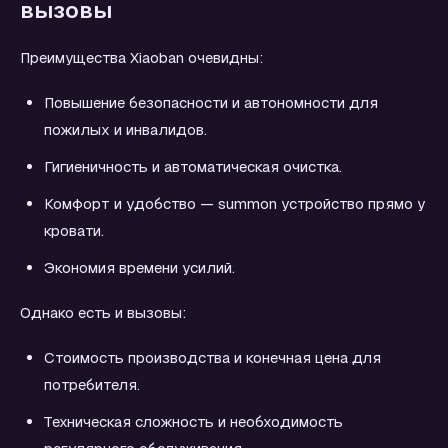
вызовы
Преимущества Xiaoban очевидны:
Повышение безопасности и автономности для
пожилых и инвалидов.
Гигиеничность и автоматическая очистка.
Комфорт и удобство — summon устройство прямо у
кровати.
Экономия времени усилий.
Однако есть и вызовы:
Стоимость производства и конечная цена для
потребителя.
Техническая сложность и необходимость