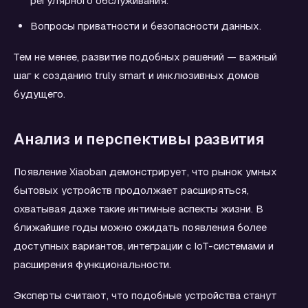
регулярного обслуживания.
Вопросы приватности и безопасности данных.
Тем не менее, развитие подобных решений — важный
шаг к созданию truly smart и инклюзивных домов
будущего.
Анализ и перспективы развития
Появление Xiaoban демонстрирует, что рынок умных
бытовых устройств продолжает расширяться,
охватывая даже такие интимные аспекты жизни. В
ближайшие годы можно ожидать появления более
доступных вариантов, интеграции с IoT-системами и
расширения функциональности.
Эксперты считают, что подобные устройства станут