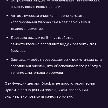
Встроенный биодез — обеспечивает гигиеническую
очистку после использования.
Автоматическая очистка — после каждого
использования Xiaoban сам моет свою чашу и
дезинфицирует ее.
Доставка воды и refill — устройство
самостоятельно пополняет воду и реагенты для
биодеза.
Зарядка — робот возвращается к док-станции для
пополнения энергии, что обеспечивает его работу в
течение длительного времени.
Эти функции делают Xiaoban не просто техническим
чудом, а полноценным помощником, способным
значительно повысить качество жизни.