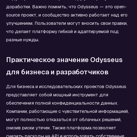
доработки. Важно помнить, что Odysseus — это open-
source проект, и сообщество активно работает над его
улучшением. Пользователи могут вносить свои правки,
что делает платформу гибкой и адаптируемой под
разные нужды.
Практическое значение Odysseus
для бизнеса и разработчиков
Для бизнеса и исследовательских проектов Odysseus
представляет собой мощный инструмент для
обеспечения полной конфиденциальности данных.
Компании, работающие с чувствительной информацией,
могут полностью отказаться от облачных решений,
снизив риски утечек. Также платформа позволяет
снизить расходы на API и использовать собственные