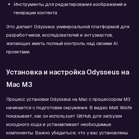
Инструменты для редактирования изображений и
генерации контента
Это делает Odysseus универсальной платформой для
разработчиков, исследователей и энтузиастов,
желающих иметь полный контроль над своими AI
проектами.
Установка и настройка Odysseus на
Mac M3
Процесс установки Odysseus на Mac с процессором M3
начинается с подготовки окружения. В видео Matt Wolfe
показывает, как он использует GitHub для загрузки
исходного кода и устанавливает необходимые
компоненты. Важно убедиться, что у вас установлены