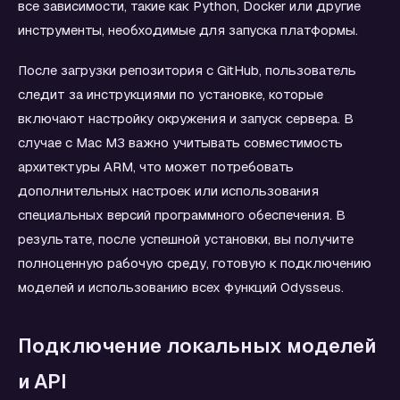
все зависимости, такие как Python, Docker или другие
инструменты, необходимые для запуска платформы.
После загрузки репозитория с GitHub, пользователь
следит за инструкциями по установке, которые
включают настройку окружения и запуск сервера. В
случае с Mac M3 важно учитывать совместимость
архитектуры ARM, что может потребовать
дополнительных настроек или использования
специальных версий программного обеспечения. В
результате, после успешной установки, вы получите
полноценную рабочую среду, готовую к подключению
моделей и использованию всех функций Odysseus.
Подключение локальных моделей
и API