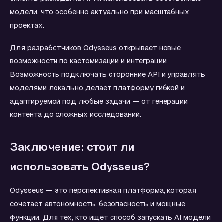
модели, что особенно актуально при масштабных
проектах.
Для разработчиков Odysseus открывает новые
возможности по кастомизации и интеграции.
Возможность подключать сторонние API и управлять
моделями локально делает платформу гибкой и
адаптируемой под любые задачи — от генерации
контента до сложных исследований.
Заключение: стоит ли
использовать Odysseus?
Odysseus — это перспективная платформа, которая
сочетает автономность, безопасность и мощные
функции. Для тех, кто ищет способ запускать AI модели