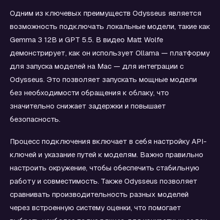
Одним из ключевых преимуществ Odysseus является
возможность подключать локальные модели, такие как
Gemma 3 12B и GPT 5.5. В видео Matt Wolfe
демонстрирует, как он использует Ollama — платформу
для запуска моделей на Mac — для интеграции с
Odysseus. Это позволяет запускать мощные модели
без необходимости обращения к облаку, что
значительно снижает задержки и повышает
безопасность.
Процесс подключения включает в себя настройку API-
ключей и указание путей к моделям. Важно правильно
настроить окружение, чтобы обеспечить стабильную
работу и совместимость. Также Odysseus позволяет
сравнивать производительность разных моделей
через встроенную систему оценки, что помогает