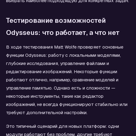
выбрать наиболее подходящую для конкретных задач.
Тестирование возможностей
Odysseus: что работает, а что нет
В ходе тестирования Matt Wolfe проверяет основные
функции Odysseus: работу с локальными моделями,
глубокие исследования, управление файлами и
редактирование изображений. Некоторые функции
работают отлично, например, сравнение моделей и
управление памятью. Однако есть и сложности —
некоторые инструменты, такие как редактор
изображений, не всегда функционируют стабильно или
требуют дополнительной настройки.
Это типичный сценарий для новых платформ: одни
модули работают без проблем, другие требуют