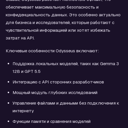
обеспечивает максимальную безопасность и
конфиденциальность данных. Это особенно актуально
для бизнеса и исследователей, которые работают с
чувствительной информацией или хотят избежать
затрат на API.
Ключевые особенности Odysseus включают:
Поддржка локальных моделей, таких как Gemma 3
12B и GPT 5.5
Интеграцию с API сторонних разработчиков
Мощный модуль глубоких исследований
Управление файлами и данными без подключения к
интернету
Функции памяти и сравнения моделей