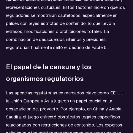
representaciones culturales. Estos factores hicieron que los
reguladores se mostraran cautelosos, especialmente en
países con leyes estrictas de contenido, lo que llevó a
retrasos, modificaciones o prohibiciones totales. La
combinación de desacuerdos internos y presiones
regulatorias finalmente selló el destino de Fable 5.
El papel de la censura y los
organismos regulatorios
Las agencias regulatorias en mercados clave como EE. UU.,
la Unión Europea y Asia jugaron un papel crucial en la
desaparición del proyecto. Por ejemplo, en China y Arabia
Saudita, el juego enfrentó obstáculos legales específicos
relacionados con restricciones de contenido. Los expertos
señalan que los reguladores modernos son cada vez más