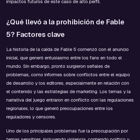
impactos futuros de este caso de alto perfil.
¿Qué llevó a la prohibición de Fable
5? Factores clave
La historia de la caída de Fable 5 comenzó con el anuncio
inicial, que generó entusiasmo entre los fans en todo el
mundo. Sin embargo, pronto surgieron señales de
problemas, como informes sobre conflictos entre el equipo
de desarrollo y los editores, especialmente en relación con
el contenido y las estrategias de marketing. Los temas y la
narrativa del juego entraron en conflicto con las regulaciones
regionales, lo que generó preocupaciones entre los
reguladores y censores.
Uno de los principales problemas fue la preocupación por
temas sensibles, incluyendo violencia, contenido político y