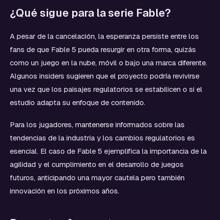
¿Qué sigue para la serie Fable?
A pesar de la cancelación, la esperanza persiste entre los
fans de que Fable 5 pueda resurgir en otra forma, quizás
como un juego en la nube, móvil o bajo una marca diferente.
Algunos insiders sugieren que el proyecto podría revivirse
una vez que los paisajes regulatorios se estabilicen o si el
estudio adapta su enfoque de contenido.
Para los jugadores, mantenerse informados sobre las
tendencias de la industria y los cambios regulatorios es
esencial. El caso de Fable 5 ejemplifica la importancia de la
agilidad y el cumplimiento en el desarrollo de juegos
futuros, anticipando una mayor cautela pero también
innovación en los próximos años.