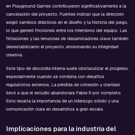
en Playground Games contribuyeron significativamente a la
cancelación del proyecto. Fuentes indican que la dirección
exigió cambios drásticos en el diseño y la historia del juego,
lo que generó fricciones entre los miembros del equipo. Las
filtraciones y las renuncias de desarrolladores clave también
desestabilizaron el proyecto, erosionando su integridad
creativa.
Este tipo de discordia interna suele obstaculizar el progreso,
especialmente cuando se combina con desafíos
regulatorios externos. La pérdida de cohesión y claridad
llevó a que el estudio abandonara Fable 5 por completo.
Esto resalta la importancia de un liderazgo sólido y una
comunicación clara en desarrollos a gran escala.
Implicaciones para la industria del