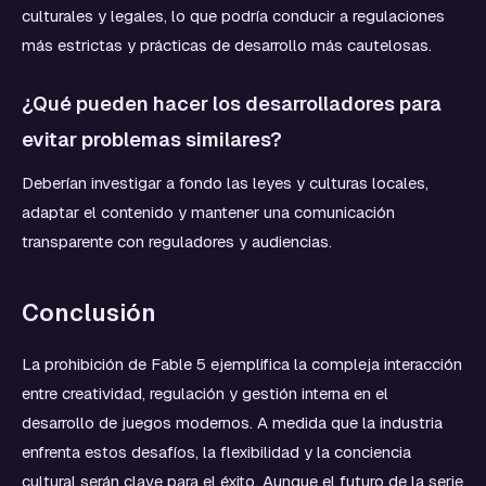
culturales y legales, lo que podría conducir a regulaciones
más estrictas y prácticas de desarrollo más cautelosas.
¿Qué pueden hacer los desarrolladores para
evitar problemas similares?
Deberían investigar a fondo las leyes y culturas locales,
adaptar el contenido y mantener una comunicación
transparente con reguladores y audiencias.
Conclusión
La prohibición de Fable 5 ejemplifica la compleja interacción
entre creatividad, regulación y gestión interna en el
desarrollo de juegos modernos. A medida que la industria
enfrenta estos desafíos, la flexibilidad y la conciencia
cultural serán clave para el éxito. Aunque el futuro de la serie