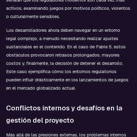
activos, examinando juegos por motivos políticos, violentos
o culturalmente sensibles.
Los desarrolladores ahora deben navegar en un entorno
legal complejo, a menudo necesitando realizar ajustes
sustanciales en el contenido. En el caso de Fable 5, estos
obstáculos provocaron retrasos prolongados, mayores
costos y, finalmente, la decisión de detener el desarrollo.
Este caso ejemplifica cómo los entornos regulatorios
pueden influir drásticamente en los lanzamientos de juegos
en el mercado globalizado actual.
Conflictos internos y desafíos en la
gestión del proyecto
Más allá de las presiones externas, los problemas internos