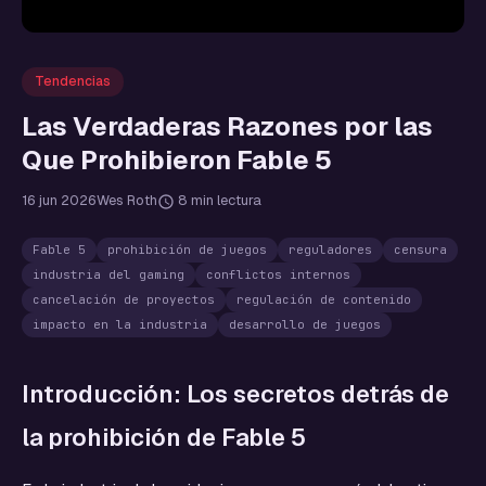
Tendencias
Las Verdaderas Razones por las
Que Prohibieron Fable 5
16 jun 2026
Wes Roth
8 min lectura
Fable 5
prohibición de juegos
reguladores
censura
industria del gaming
conflictos internos
cancelación de proyectos
regulación de contenido
impacto en la industria
desarrollo de juegos
Introducción: Los secretos detrás de
la prohibición de Fable 5