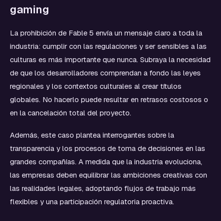
gaming
La prohibición de Fable 5 envía un mensaje claro a toda la
industria: cumplir con las regulaciones y ser sensibles a las
culturas es más importante que nunca. Subraya la necesidad
de que los desarrolladores comprendan a fondo las leyes
regionales y los contextos culturales al crear títulos
globales. No hacerlo puede resultar en retrasos costosos o
en la cancelación total del proyecto.
Además, este caso plantea interrogantes sobre la
transparencia y los procesos de toma de decisiones en las
grandes compañías. A medida que la industria evoluciona,
las empresas deben equilibrar las ambiciones creativas con
las realidades legales, adoptando flujos de trabajo más
flexibles y una participación regulatoria proactiva.