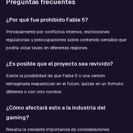
Preguntas frecuentes
¿Por qué fue prohibido Fable 5?
Principalmente por conflictos internos, restricciones
regulatorias y preocupaciones sobre contenido sensible que
podría violar leyes en diferentes regiones.
¿Es posible que el proyecto sea revivido?
Existe la posibilidad de que Fable 5 o una versión
reimaginada reaparezcan en el futuro, quizás en un formato
diferente o con otro nombre.
¿Cómo afectará esto a la industria del
gaming?
Resalta la creciente importancia de consideraciones