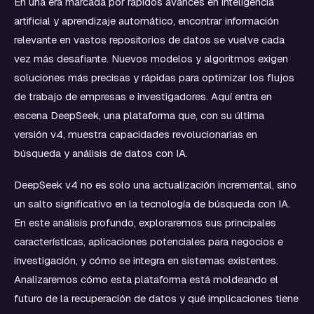
En una era marcada por rápidos avances en inteligencia
artificial y aprendizaje automático, encontrar información
relevante en vastos repositorios de datos se vuelve cada
vez más desafiante. Nuevos modelos y algoritmos exigen
soluciones más precisas y rápidas para optimizar los flujos
de trabajo de empresas e investigadores. Aquí entra en
escena DeepSeek, una plataforma que, con su última
versión v4, muestra capacidades revolucionarias en
búsqueda y análisis de datos con IA.
DeepSeek v4 no es solo una actualización incremental, sino
un salto significativo en la tecnología de búsqueda con IA.
En este análisis profundo, exploraremos sus principales
características, aplicaciones potenciales para negocios e
investigación, y cómo se integra en sistemas existentes.
Analizaremos cómo esta plataforma está moldeando el
futuro de la recuperación de datos y qué implicaciones tiene