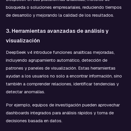
búsqueda o soluciones empresariales, reduciendo tiempos
de desarrollo y mejorando la calidad de los resultados.
3. Herramientas avanzadas de análisis y
visualización
DeepSeek v4 introduce funciones analíticas mejoradas,
incluyendo agrupamiento automático, detección de
patrones y paneles de visualización. Estas herramientas
ayudan a los usuarios no solo a encontrar información, sino
también a comprender relaciones, identificar tendencias y
detectar anomalías.
Por ejemplo, equipos de investigación pueden aprovechar
dashboards integrados para análisis rápidos y toma de
decisiones basada en datos.