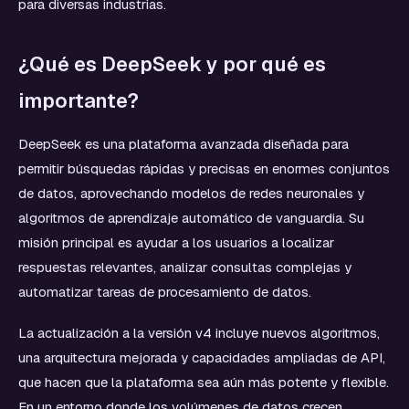
para diversas industrias.
¿Qué es DeepSeek y por qué es
importante?
DeepSeek es una plataforma avanzada diseñada para
permitir búsquedas rápidas y precisas en enormes conjuntos
de datos, aprovechando modelos de redes neuronales y
algoritmos de aprendizaje automático de vanguardia. Su
misión principal es ayudar a los usuarios a localizar
respuestas relevantes, analizar consultas complejas y
automatizar tareas de procesamiento de datos.
La actualización a la versión v4 incluye nuevos algoritmos,
una arquitectura mejorada y capacidades ampliadas de API,
que hacen que la plataforma sea aún más potente y flexible.
En un entorno donde los volúmenes de datos crecen