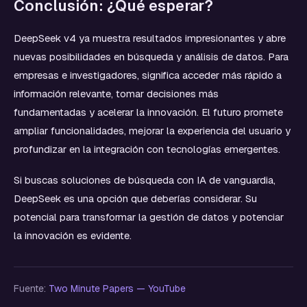
Conclusión: ¿Qué esperar?
DeepSeek v4 ya muestra resultados impresionantes y abre
nuevas posibilidades en búsqueda y análisis de datos. Para
empresas e investigadores, significa acceder más rápido a
información relevante, tomar decisiones más
fundamentadas y acelerar la innovación. El futuro promete
ampliar funcionalidades, mejorar la experiencia del usuario y
profundizar en la integración con tecnologías emergentes.
Si buscas soluciones de búsqueda con IA de vanguardia,
DeepSeek es una opción que deberías considerar. Su
potencial para transformar la gestión de datos y potenciar
la innovación es evidente.
Fuente:
Two Minute Papers — YouTube