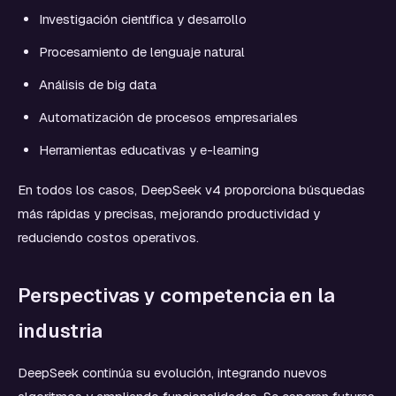
Investigación científica y desarrollo
Procesamiento de lenguaje natural
Análisis de big data
Automatización de procesos empresariales
Herramientas educativas y e-learning
En todos los casos, DeepSeek v4 proporciona búsquedas
más rápidas y precisas, mejorando productividad y
reduciendo costos operativos.
Perspectivas y competencia en la
industria
DeepSeek continúa su evolución, integrando nuevos