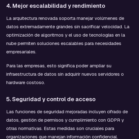
4. Mejor escalabilidad y rendimiento
La arquitectura renovada soporta manejar volúmenes de
datos extremadamente grandes sin sacrificar velocidad. La
optimización de algoritmos y el uso de tecnologías en la
nube permiten soluciones escalables para necesidades
empresariales.
Para las empresas, esto significa poder ampliar su
infraestructura de datos sin adquirir nuevos servidores o
hardware costoso.
5. Seguridad y control de acceso
Las funciones de seguridad mejoradas incluyen cifrado de
datos, gestión de permisos y cumplimiento con GDPR y
otras normativas. Estas medidas son cruciales para
organizaciones que manejan información confidencial.