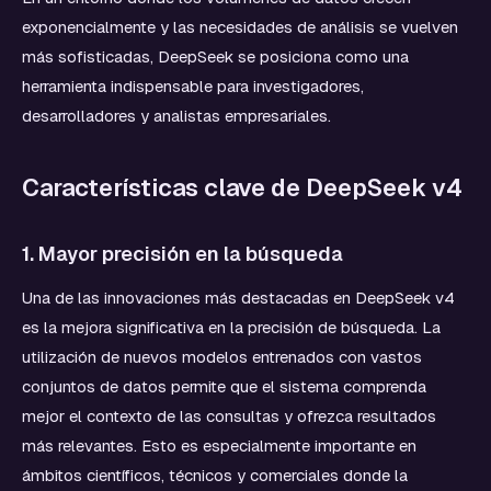
exponencialmente y las necesidades de análisis se vuelven
más sofisticadas, DeepSeek se posiciona como una
herramienta indispensable para investigadores,
desarrolladores y analistas empresariales.
Características clave de DeepSeek v4
1. Mayor precisión en la búsqueda
Una de las innovaciones más destacadas en DeepSeek v4
es la mejora significativa en la precisión de búsqueda. La
utilización de nuevos modelos entrenados con vastos
conjuntos de datos permite que el sistema comprenda
mejor el contexto de las consultas y ofrezca resultados
más relevantes. Esto es especialmente importante en
ámbitos científicos, técnicos y comerciales donde la