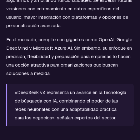
algoritmos y ampliando funcionalidades. Se esperan futuras
versiones con entrenamiento en datos específicos del
usuario, mayor integración con plataformas y opciones de
personalización avanzada.
En el mercado, compite con gigantes como OpenAI, Google
DeepMind y Microsoft Azure AI. Sin embargo, su enfoque en
precisión, flexibilidad y preparación para empresas lo hacen
una opción atractiva para organizaciones que buscan
soluciones a medida.
«DeepSeek v4 representa un avance en la tecnología
de búsqueda con IA, combinando el poder de las
redes neuronales con una adaptabilidad práctica
para los negocios», señalan expertos del sector.